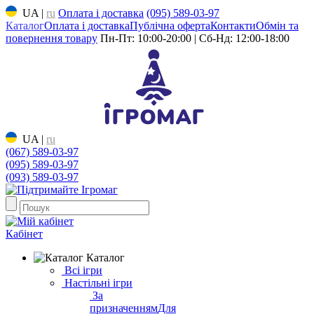
UA
|
ru
Оплата і доставка
(095) 589-03-97
Каталог
Оплата і доставка
Публічна оферта
Контакти
Обмін та
повернення товару
Пн-Пт: 10:00-20:00 | Сб-Нд: 12:00-18:00
UA
|
ru
(067) 589-03-97
(095) 589-03-97
(093) 589-03-97
Кабінет
Каталог
Всі ігри
Настільні ігри
За
призначенням
Для