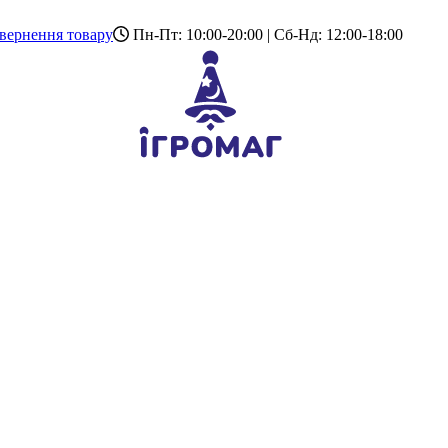
вернення товару
Пн-Пт: 10:00-20:00 | Сб-Нд: 12:00-18:00