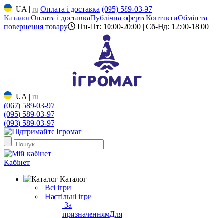
UA
|
ru
Оплата і доставка
(095) 589-03-97
Каталог
Оплата і доставка
Публічна оферта
Контакти
Обмін та
повернення товару
Пн-Пт: 10:00-20:00 | Сб-Нд: 12:00-18:00
UA
|
ru
(067) 589-03-97
(095) 589-03-97
(093) 589-03-97
Кабінет
Каталог
Всі ігри
Настільні ігри
За
призначенням
Для