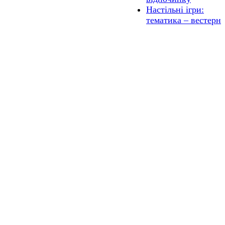
Настільні ігри:
тематика – вестерн