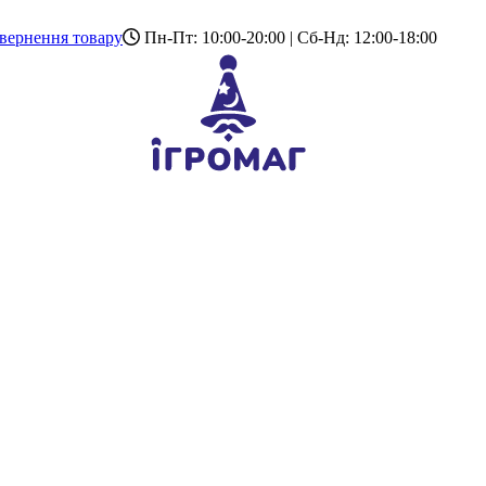
вернення товару
Пн-Пт: 10:00-20:00 | Сб-Нд: 12:00-18:00