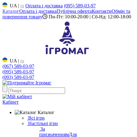
UA
|
ru
Оплата і доставка
(095) 589-03-97
Каталог
Оплата і доставка
Публічна оферта
Контакти
Обмін та
повернення товару
Пн-Пт: 10:00-20:00 | Сб-Нд: 12:00-18:00
UA
|
ru
(067) 589-03-97
(095) 589-03-97
(093) 589-03-97
Кабінет
Каталог
Всі ігри
Настільні ігри
За
призначенням
Для