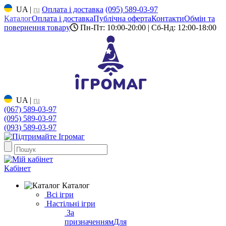
UA
|
ru
Оплата і доставка
(095) 589-03-97
Каталог
Оплата і доставка
Публічна оферта
Контакти
Обмін та
повернення товару
Пн-Пт: 10:00-20:00 | Сб-Нд: 12:00-18:00
UA
|
ru
(067) 589-03-97
(095) 589-03-97
(093) 589-03-97
Кабінет
Каталог
Всі ігри
Настільні ігри
За
призначенням
Для