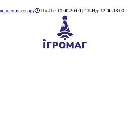
вернення товару
Пн-Пт: 10:00-20:00 | Сб-Нд: 12:00-18:00