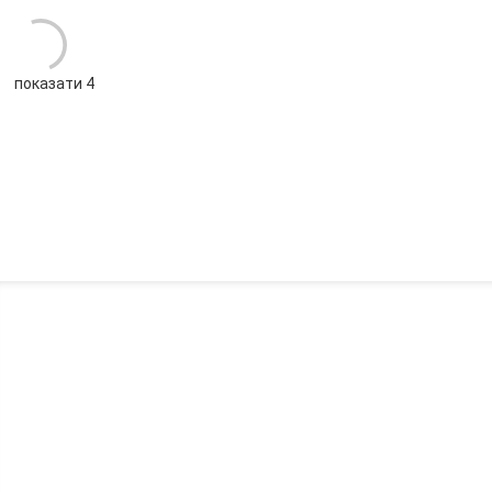
показати 4