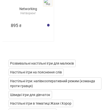
Networking
Нетворкінг
895
₴
Розвивальні настільні ігри для малюків
Настільні ігри на пояснення слів
Настільні ігри: напівкооперативний режим (команда
проти гравця)
Швидкі ігри для дівчаток
Настільні ігри в тематиці Жахи і Хорор