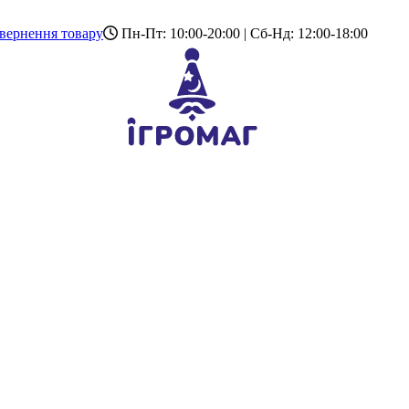
вернення товару
Пн-Пт: 10:00-20:00 | Сб-Нд: 12:00-18:00