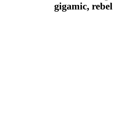
gigamic, rebel