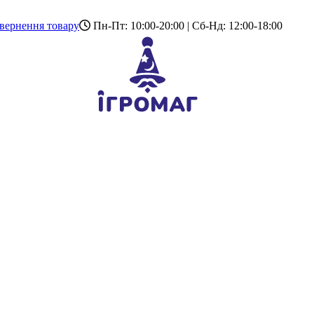
вернення товару
Пн-Пт: 10:00-20:00 | Сб-Нд: 12:00-18:00