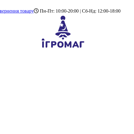
вернення товару
Пн-Пт: 10:00-20:00 | Сб-Нд: 12:00-18:00