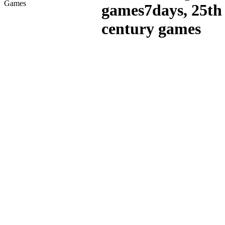
Games
games7days, 25th
century games