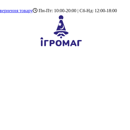
вернення товару
Пн-Пт: 10:00-20:00 | Сб-Нд: 12:00-18:00