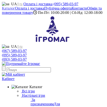
UA
|
ru
Оплата і доставка
(095) 589-03-97
Каталог
Оплата і доставка
Публічна оферта
Контакти
Обмін та
повернення товару
Пн-Пт: 10:00-20:00 | Сб-Нд: 12:00-18:00
UA
|
ru
(067) 589-03-97
(095) 589-03-97
(093) 589-03-97
Кабінет
Каталог
Всі ігри
Настільні ігри
За
призначенням
Для