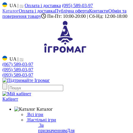
UA
|
ru
Оплата і доставка
(095) 589-03-97
Каталог
Оплата і доставка
Публічна оферта
Контакти
Обмін та
повернення товару
Пн-Пт: 10:00-20:00 | Сб-Нд: 12:00-18:00
UA
|
ru
(067) 589-03-97
(095) 589-03-97
(093) 589-03-97
Кабінет
Каталог
Всі ігри
Настільні ігри
За
призначенням
Для