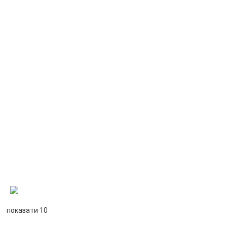
показати 10