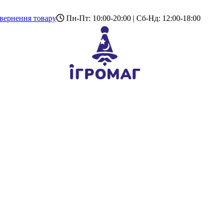
вернення товару
Пн-Пт: 10:00-20:00 | Сб-Нд: 12:00-18:00