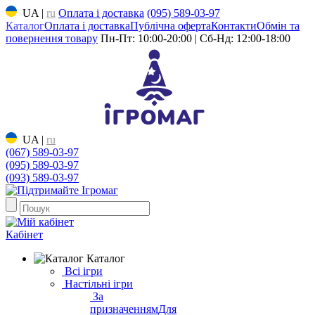
UA
|
ru
Оплата і доставка
(095) 589-03-97
Каталог
Оплата і доставка
Публічна оферта
Контакти
Обмін та
повернення товару
Пн-Пт: 10:00-20:00 | Сб-Нд: 12:00-18:00
UA
|
ru
(067) 589-03-97
(095) 589-03-97
(093) 589-03-97
Кабінет
Каталог
Всі ігри
Настільні ігри
За
призначенням
Для