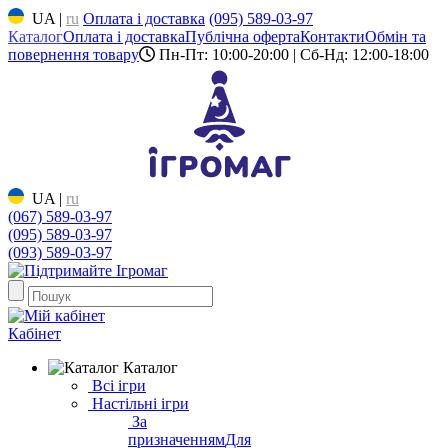
UA
|
ru
Оплата і доставка
(095) 589-03-97
Каталог
Оплата і доставка
Публічна оферта
Контакти
Обмін та
повернення товару
Пн-Пт: 10:00-20:00 | Сб-Нд: 12:00-18:00
UA
|
ru
(067) 589-03-97
(095) 589-03-97
(093) 589-03-97
Кабінет
Каталог
Всі ігри
Настільні ігри
За
призначенням
Для