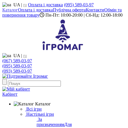
UA
|
ru
Оплата і доставка
(095) 589-03-97
Каталог
Оплата і доставка
Публічна оферта
Контакти
Обмін та
повернення товару
Пн-Пт: 10:00-20:00 | Сб-Нд: 12:00-18:00
UA
|
ru
(067) 589-03-97
(095) 589-03-97
(093) 589-03-97
Кабінет
Каталог
Всі ігри
Настільні ігри
За
призначенням
Для