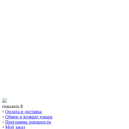
показать 8
◦
Оплата и доставка
◦
Обмен и возврат товара
◦
Программа лояльности
◦
Мой заказ