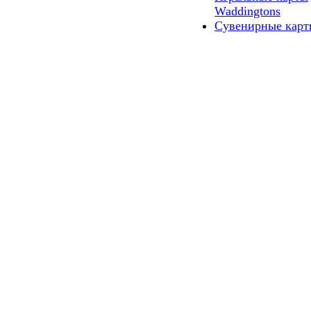
Waddingtons
Сувенирные карт