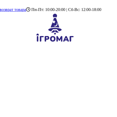
возврат товара
Пн-Пт: 10:00-20:00 | Сб-Вс: 12:00-18:00