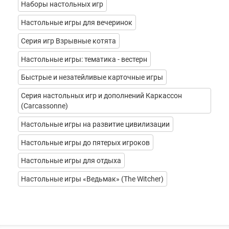
Наборы настольных игр
Настольные игры для вечеринок
Серия игр Взрывные котята
Настольные игры: тематика - вестерн
Быстрые и незатейливые карточные игры
Серия настольных игр и дополнений Каркассон
(Carcassonne)
Настольные игры на развитие цивилизации
Настольные игры до пятерых игроков
Настольные игры для отдыха
Настольные игры «Ведьмак» (The Witcher)